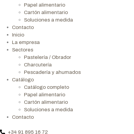
Papel alimentario
Cartón alimentario
Soluciones a medida
Contacto
Inicio
La empresa
Sectores
Pastelería / Obrador
Charcutería
Pescadería y ahumados
Catálogo
Catálogo completo
Papel alimentario
Cartón alimentario
Soluciones a medida
Contacto
+34 91 895 16 72