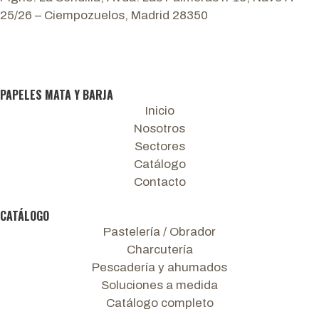
25/26 – Ciempozuelos, Madrid 28350
PAPELES MATA Y BARJA
Inicio
Nosotros
Sectores
Catálogo
Contacto
CATÁLOGO
Pastelería / Obrador
Charcutería
Pescadería y ahumados
Soluciones a medida
Catálogo completo