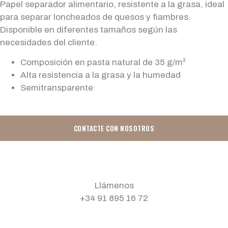
Papel separador alimentario, resistente a la grasa, ideal
para separar loncheados de quesos y fiambres.
Disponible en diferentes tamaños según las
necesidades del cliente.
Composición en pasta natural de 35 g/m²
Alta resistencia a la grasa y la humedad
Semitransparente
CONTACTE CON NOSOTROS
Llámenos
+34 91 895 16 72