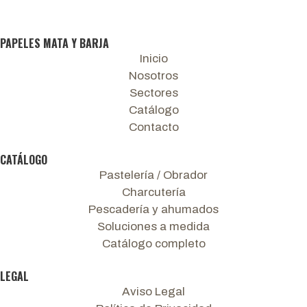
PAPELES MATA Y BARJA
Inicio
Nosotros
Sectores
Catálogo
Contacto
CATÁLOGO
Pastelería / Obrador
Charcutería
Pescadería y ahumados
Soluciones a medida
Catálogo completo
LEGAL
Aviso Legal