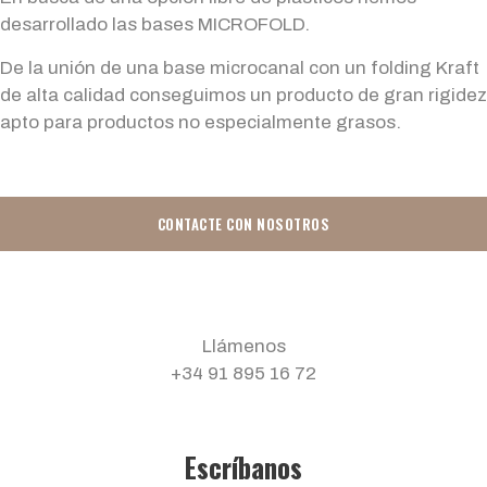
desarrollado las bases MICROFOLD.
De la unión de una base microcanal con un folding Kraft
de alta calidad conseguimos un producto de gran rigidez
apto para productos no especialmente grasos.
CONTACTE CON NOSOTROS
Llámenos
+34 91 895 16 72
Escríbanos