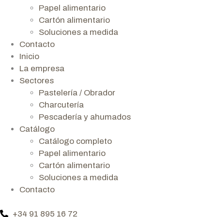
Papel alimentario
Cartón alimentario
Soluciones a medida
Contacto
Inicio
La empresa
Sectores
Pastelería / Obrador
Charcutería
Pescadería y ahumados
Catálogo
Catálogo completo
Papel alimentario
Cartón alimentario
Soluciones a medida
Contacto
+34 91 895 16 72