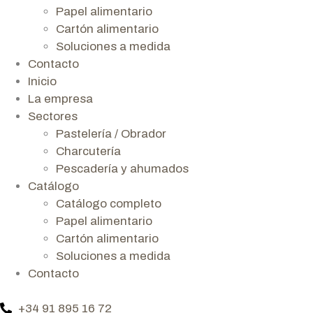
Papel alimentario
Cartón alimentario
Soluciones a medida
Contacto
Inicio
La empresa
Sectores
Pastelería / Obrador
Charcutería
Pescadería y ahumados
Catálogo
Catálogo completo
Papel alimentario
Cartón alimentario
Soluciones a medida
Contacto
+34 91 895 16 72