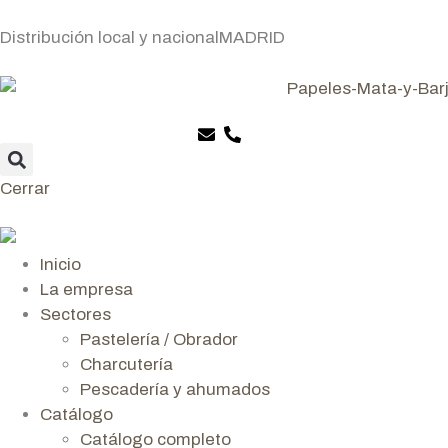
Distribución local y nacional
MADRID
Cerrar
Inicio
La empresa
Sectores
Pastelería / Obrador
Charcutería
Pescadería y ahumados
Catálogo
Catálogo completo