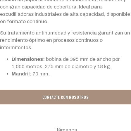
con gran capacidad de cobertura. Ideal para
escudilladoras industriales de alta capacidad, disponible
en formato continuo.
Su tratamiento antihumedad y resistencia garantizan un
rendimiento óptimo en procesos continuos o
intermitentes.
Dimensiones:
bobina de 395 mm de ancho por
1.000 metros. 275 mm de diámetro y 18 kg.
Mandril:
70 mm.
CONTACTE CON NOSOTROS
Llámenos