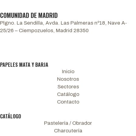
COMUNIDAD DE MADRID
Plgno. La Sendilla, Avda. Las Palmeras nº18, Nave A-
25/26 – Ciempozuelos, Madrid 28350
PAPELES MATA Y BARJA
Inicio
Nosotros
Sectores
Catálogo
Contacto
CATÁLOGO
Pastelería / Obrador
Charcutería