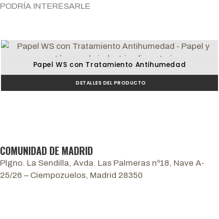
PODRÍA INTERESARLE
Papel WS con Tratamiento Antihumedad
Pescadería y ahumados
DETALLES DEL PRODUCTO
COMUNIDAD DE MADRID
Plgno. La Sendilla, Avda. Las Palmeras nº18, Nave A-
25/26 – Ciempozuelos, Madrid 28350