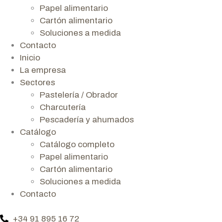
Papel alimentario
Cartón alimentario
Soluciones a medida
Contacto
Inicio
La empresa
Sectores
Pastelería / Obrador
Charcutería
Pescadería y ahumados
Catálogo
Catálogo completo
Papel alimentario
Cartón alimentario
Soluciones a medida
Contacto
+34 91 895 16 72