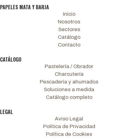
PAPELES MATA Y BARJA
Inicio
Nosotros
Sectores
Catálogo
Contacto
CATÁLOGO
Pastelería / Obrador
Charcutería
Pescadería y ahumados
Soluciones a medida
Catálogo completo
LEGAL
Aviso Legal
Política de Privacidad
Política de Cookies