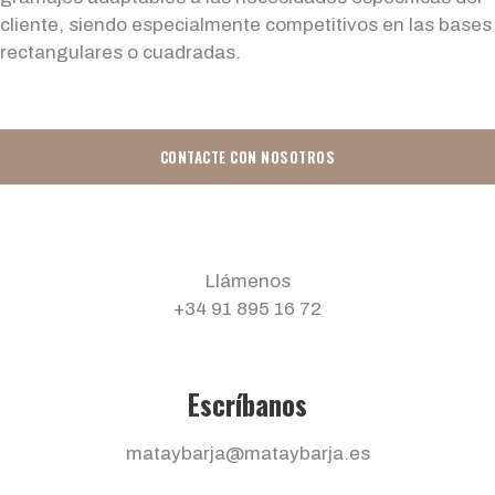
cliente, siendo especialmente competitivos en las bases
rectangulares o cuadradas.
CONTACTE CON NOSOTROS
Llámenos
+34 91 895 16 72
Escríbanos
mataybarja@mataybarja.es