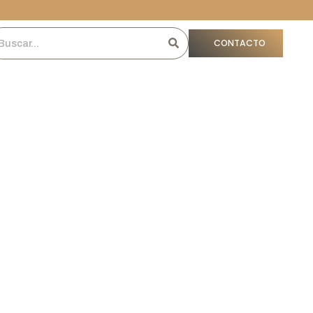
CONTACTO