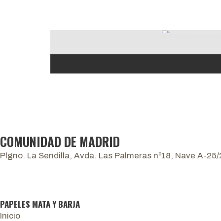
COMUNIDAD DE MADRID
Plgno. La Sendilla, Avda. Las Palmeras nº18, Nave A-25
PAPELES MATA Y BARJA
Inicio