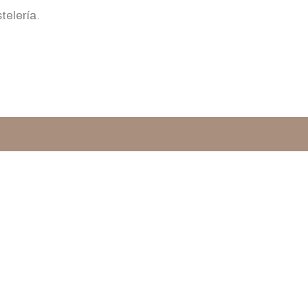
telería.