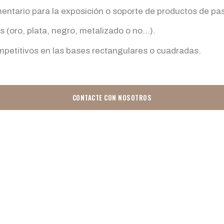
ntario para la exposición o soporte de productos de pas
 (oro, plata, negro, metalizado o no…).
petitivos en las bases rectangulares o cuadradas.
CONTACTE CON NOSOTROS