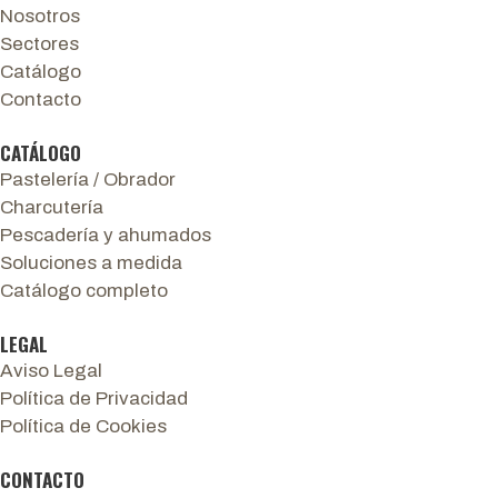
Nosotros
Sectores
Catálogo
Contacto
CATÁLOGO
Pastelería / Obrador
Charcutería
Pescadería y ahumados
Soluciones a medida
Catálogo completo
LEGAL
Aviso Legal
Política de Privacidad
Política de Cookies
CONTACTO